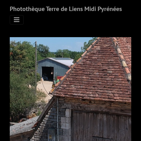
Photothèque Terre de Liens Midi Pyrénées