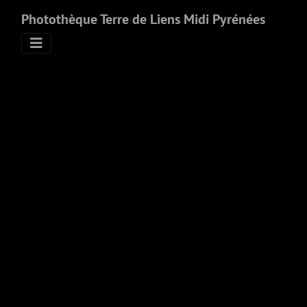
Photothèque Terre de Liens Midi Pyrénées