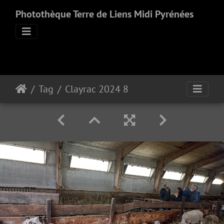
Photothèque Terre de Liens Midi Pyrénées
Tag
Clayrac 2024 8