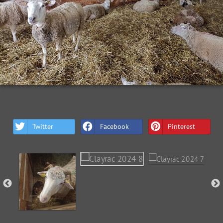
Twitter
Facebook
Pinterest