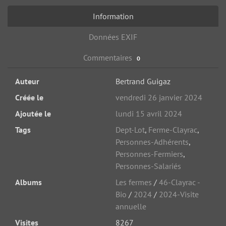
Information
Données EXIF
Commentaires
0
Auteur
Bertrand Guigaz
Créée le
vendredi 26 janvier 2024
Ajoutée le
lundi 15 avril 2024
Tags
Dept-Lot
,
Ferme-Clayrac
,
Personnes-Adhérents
,
Personnes-Fermiers
,
Personnes-Salariés
Albums
Les fermes
/
46-Clayrac -
Bio
/
2024
/
2024-Visite
annuelle
Visites
8267