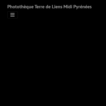
Photothèque Terre de Liens Midi Pyrénées